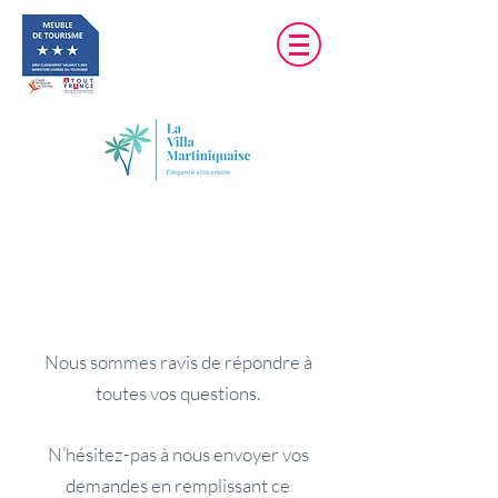
NOUS CONTACTER
Nous sommes ravis de répo
ndre à
toutes vos questions.
N’hésitez-pas à nous envoyer vos
demandes en remplissant ce